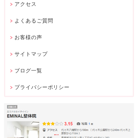
アクセス
よくあるご質問
お客様の声
サイトマップ
ブログ一覧
プライバシーポリシー