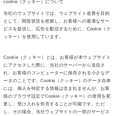
cookie（クッキー）について
当社のウェブサイトでは、ウェブサイト改善を目的
として、閲覧状況を把握し、お客様への最適なサー
ビスを提供し、広告を配信するために、Cookie（ク
ッキー）を使用しています。
Cookie（クッキー）とは、お客様が本ウェブサイト
にアクセスした際に、当社のサーバーから送信さ
れ、お客様のコンピューターに保存される小さなデ
ータのことです。Cookie（クッキー）のデータ自体
には、個人を特定する情報は含まれませんが、お客
様のブラウザ設定でCookie（クッキー）の使用を変
更し、受け入れを拒否することが可能です。ただ
し、その場合、当社ウェブサイトの一部のサービス