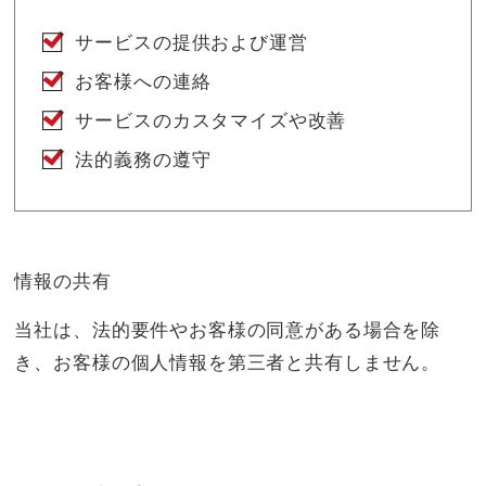
サービスの提供および運営
お客様への連絡
サービスのカスタマイズや改善
法的義務の遵守
情報の共有
当社は、法的要件やお客様の同意がある場合を除
き、お客様の個人情報を第三者と共有しません。