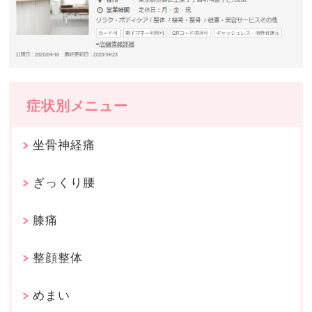
症状別メニュー
坐骨神経痛
ぎっくり腰
膝痛
整顔整体
めまい