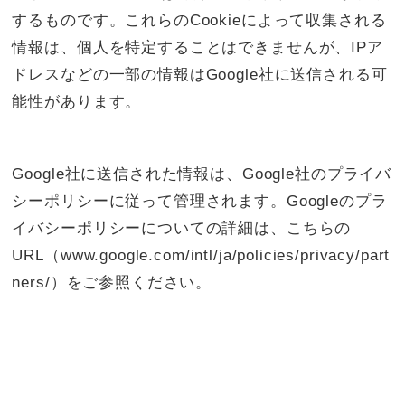
するものです。これらのCookieによって収集される
情報は、個人を特定することはできませんが、IPア
ドレスなどの一部の情報はGoogle社に送信される可
能性があります。
Google社に送信された情報は、Google社のプライバ
シーポリシーに従って管理されます。Googleのプラ
イバシーポリシーについての詳細は、こちらの
URL（www.google.com/intl/ja/policies/privacy/part
ners/）をご参照ください。