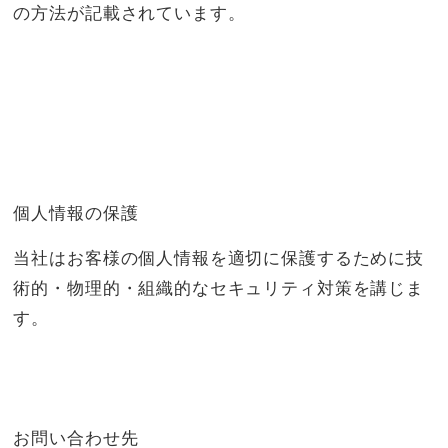
の方法が記載されています。
個人情報の保護
当社はお客様の個人情報を適切に保護するために技
術的・物理的・組織的なセキュリティ対策を講じま
す。
お問い合わせ先