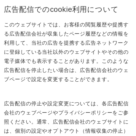
広告配信でのcookie利用について
このウェブサイトでは、お客様の閲覧履歴や提携す
る広告配信会社が収集したページ履歴などの情報を
利用して、当社の広告を提携する広告ネットワーク
に登録している当社以外のウェブサイトやその他の
電子媒体でも表示することがあります。このような
広告配信を停止したい場合は、広告配信会社のウェ
ブページで設定を変更することができます。
広告配信の停止や設定変更については、各広告配信
会社のウェブページやプライバシーポリシーをご参
照ください。通常、広告配信会社のウェブサイトに
は、個別の設定やオプトアウト（情報収集の停止）