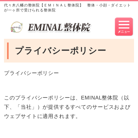
代々木八幡の整体院【ＥＭＩＮＡＬ整体院】 整体・小顔・ダイエット
が一ヶ所で受けられる整体院
プライバシーポリシー
プライバシーポリシー
このプライバシーポリシーは、EMINAL整体院（以
下、「当社」）が提供するすべてのサービスおよび
ウェブサイトに適用されます。