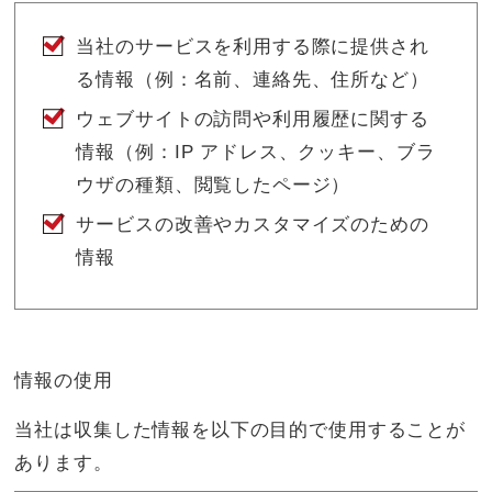
当社のサービスを利用する際に提供され
る情報（例：名前、連絡先、住所など）
ウェブサイトの訪問や利用履歴に関する
情報（例：IP アドレス、クッキー、ブラ
ウザの種類、閲覧したページ）
サービスの改善やカスタマイズのための
情報
情報の使用
当社は収集した情報を以下の目的で使用することが
あります。