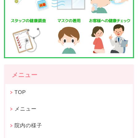
メニュー
TOP
メニュー
院内の様子