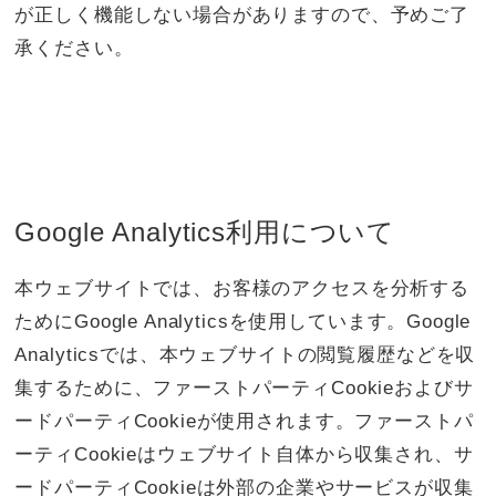
が正しく機能しない場合がありますので、予めご了
承ください。
Google Analytics利用について
本ウェブサイトでは、お客様のアクセスを分析する
ためにGoogle Analyticsを使用しています。Google
Analyticsでは、本ウェブサイトの閲覧履歴などを収
集するために、ファーストパーティCookieおよびサ
ードパーティCookieが使用されます。ファーストパ
ーティCookieはウェブサイト自体から収集され、サ
ードパーティCookieは外部の企業やサービスが収集