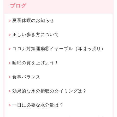
ブログ
夏季休暇のお知らせ
正しい歩き方について
コロナ対策運動⑫イヤープル（耳引っ張り）
睡眠の質を上げよう！
食事バランス
効果的な水分摂取のタイミングは？
一日に必要な水分量は？