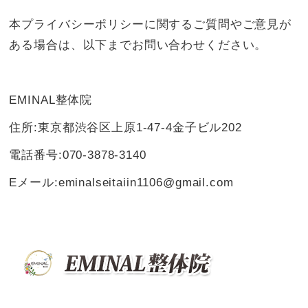
本プライバシーポリシーに関するご質問やご意見が
ある場合は、以下までお問い合わせください。
EMINAL整体院
住所:東京都渋谷区上原1-47-4金子ビル202
電話番号:070-3878-3140
Eメール:eminalseitaiin1106@gmail.com