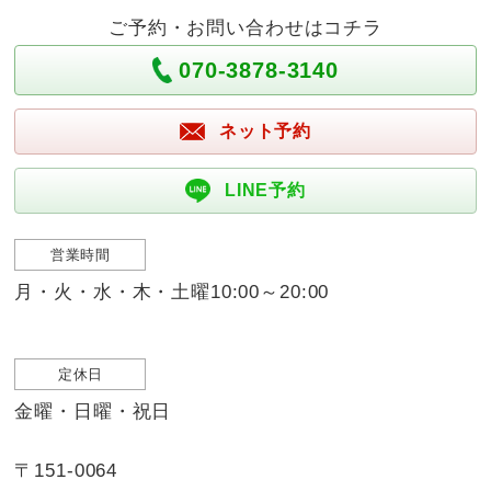
ご予約・お問い合わせはコチラ
070-3878-3140
ネット予約
LINE予約
営業時間
月・火・水・木・土曜10:00～20:00
定休日
金曜・日曜・祝日
〒151-0064