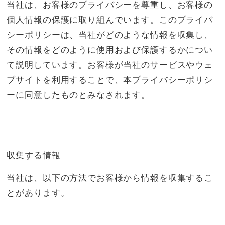
当社は、お客様のプライバシーを尊重し、お客様の
個人情報の保護に取り組んでいます。このプライバ
シーポリシーは、当社がどのような情報を収集し、
その情報をどのように使用および保護するかについ
て説明しています。お客様が当社のサービスやウェ
ブサイトを利用することで、本プライバシーポリシ
ーに同意したものとみなされます。
収集する情報
当社は、以下の方法でお客様から情報を収集するこ
とがあります。