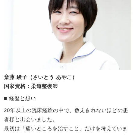
斎藤 綾子（さいとう あやこ）
国家資格：柔道整復師
​■ 経歴と想い
20年以上の臨床経験の中で、数えきれないほどの患
者様と出会いました。
最初は「痛いところを治すこと」だけを考えていま