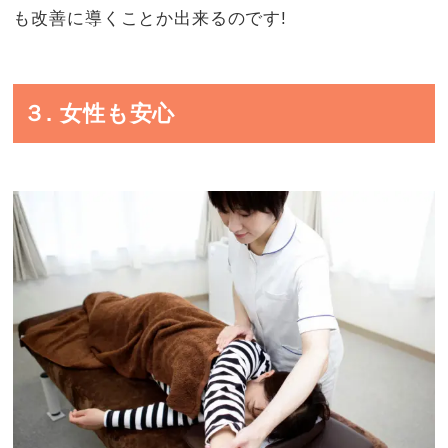
も改善に導くことか出来るのです!
３. 女性も安心