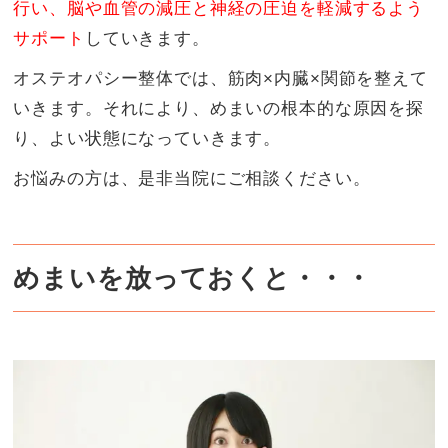
行い、脳や血管の減圧と神経の圧迫を軽減するよう
サポート
していきます。
オステオパシー整体では、筋肉×内臓×関節を整えて
いきます。それにより、めまいの根本的な原因を探
り、よい状態になっていきます。
お悩みの方は、是非当院にご相談ください。
めまいを放っておくと・・・