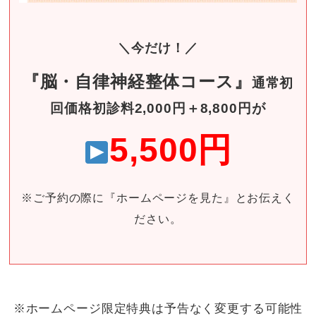
＼今だけ！／
『脳・自律神経整体コース』
通常初
回価格初診料2,000円＋8
,800円が
5,5
00円
※ご予約の際に『ホームページを見た』とお伝えく
ださい。
※ホームページ限定特典は予告なく変更する可能性