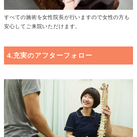
すべての施術を女性院長が行いますので女性の方も
安心してご来院いただけます。
4.充実のアフターフォロー