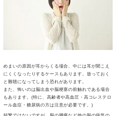
めまいの原因が耳からくる場合、中には耳が聞こえ
にくくなったりするケースもあります。放っておく
と難聴になってしまう恐れがあります。
また、怖いのは脳出血や脳梗塞の前触れである場合
もあります。(特に、高齢者や高血圧・高コレステロ
ール血症・糖尿病の方は注意が必要です。)
頻繁ではないですが、脳の腫瘍など他の脳の病気の