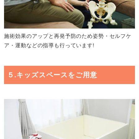
施術効果のアップと再発予防のため姿勢・セルフケ
ア・運動などの指導も行っています!
５.キッズスペースをご用意