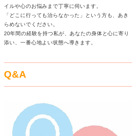
イルや心のお悩みまで丁寧に伺います。
「どこに行っても治らなかった」という方も、あき
らめないでください。
20年間の経験を持つ私が、あなたの身体と心に寄り
添い、一番心地よい状態へ導きます。
Q&A