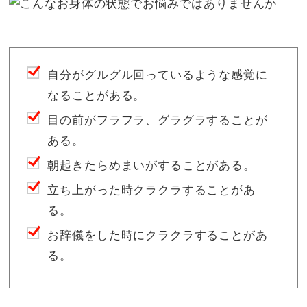
自分がグルグル回っているような感覚に
なることがある。
目の前がフラフラ、グラグラすることが
ある。
朝起きたらめまいがすることがある。
立ち上がった時クラクラすることがあ
る。
お辞儀をした時にクラクラすることがあ
る。