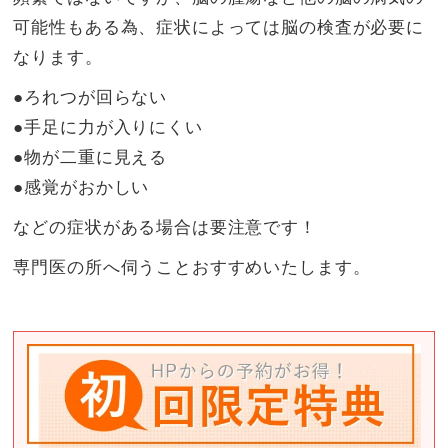
可能性もある為、症状によっては脳の検査が必要に
なります。
●ろれつが回らない
●手足に力が入りにくい
●物が二重に見える
●感覚がおかしい
などの症状がある場合は要注意です！
専門医の所へ伺うことおすすめいたします。