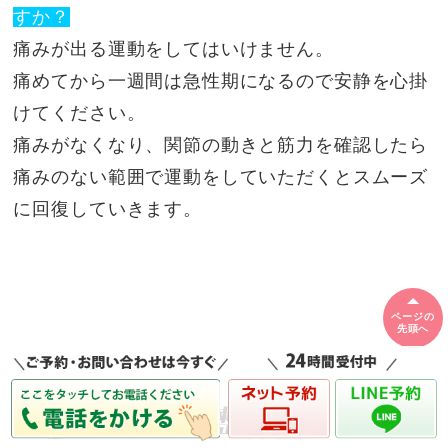
すか？
痛みが出る運動をしてはいけません。
痛めてから一週間は急性期になるので安静を心掛
けてください。
痛みがなくなり、関節の動きと筋力を確認したら
痛みのない範囲で運動をしていただくとスムーズ
に回復していきます。
ページの
先頭へ