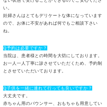
ない状態で受けることができるのでご安心くださ
い。
妊婦さんはとてもデリケートな体になっています
ので、お体に不安があれば何でもご相談下さい
ね。
ℚ予約は必要ですか？
当院は、患者様との時間を大切にしております。
お一人一人丁寧に診させていただくため、予約制
とさせていただいております。
ℚ子供を一緒に連れて行っても良いですか？
大丈夫です。
赤ちゃん用のバウンサー、おもちゃも用意してい