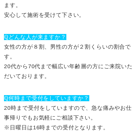
ます。
安心して施術を受けて下さい。
ℚどんな人が来ますか？
女性の方が８割、男性の方が２割くらいの割合で
す。
20代から70代まで幅広い年齢層の方にご来院いた
だいております。
ℚ何時まで受付をしていますか？
20時まで受付をしていますので、急な痛みやお仕
事帰りでもお気軽にご相談下さい。
※日曜日は16時までの受付となります。