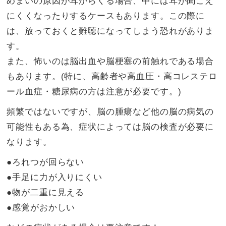
めまいの原因が耳からくる場合、中には耳が聞こえ
にくくなったりするケースもあります。この際に
は、放っておくと難聴になってしまう恐れがありま
す。
また、怖いのは脳出血や脳梗塞の前触れである場合
もあります。(特に、高齢者や高血圧・高コレステロ
ール血症・糖尿病の方は注意が必要です。)
頻繁ではないですが、脳の腫瘍など他の脳の病気の
可能性もある為、症状によっては脳の検査が必要に
なります。
●ろれつが回らない
●手足に力が入りにくい
●物が二重に見える
●感覚がおかしい