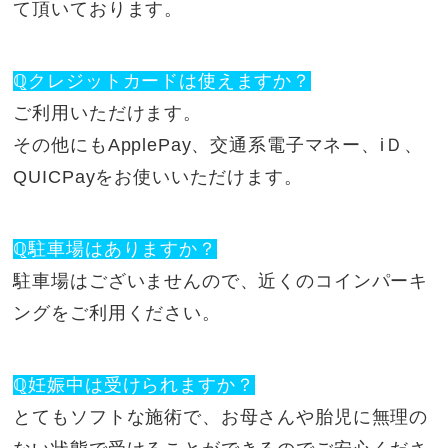
て頂いております。
ℚクレジットカードは使えますか？
ご利用いただけます。
その他にもApplePay、交通系電子マネー、iＤ、
QUICPayをお使いいただけます。
ℚ駐車場はありますか？
駐車場はございませんので、近くのコインパーキ
ングをご利用ください。
ℚ妊娠中は受けられますか？
とてもソフトな施術で、お母さんや胎児に無理の