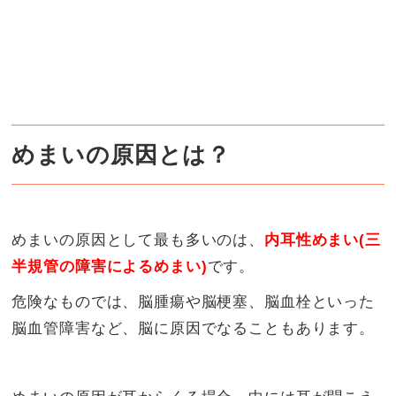
めまいの原因とは？
めまいの原因として最も多いのは、
内耳性めまい(三
半規管の障害によるめまい)
です。
危険なものでは、脳腫瘍や脳梗塞、脳血栓といった
脳血管障害など、脳に原因でなることもあります。