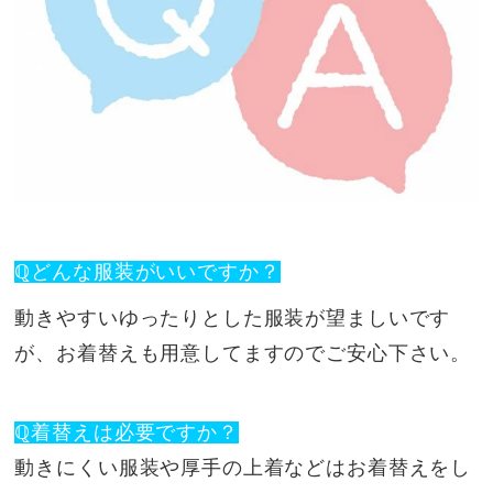
ℚどんな服装がいいですか？
動きやすいゆったりとした服装が望ましいです
が、お着替えも用意してますのでご安心下さい。
ℚ着替えは必要ですか？
動きにくい服装や厚手の上着などはお着替えをし