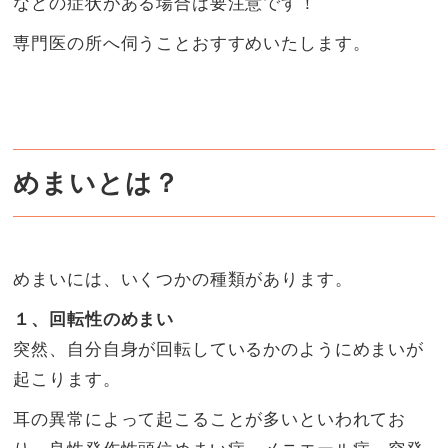
などの症状がある場合は要注意です！
専門医の所へ伺うことおすすめいたします。
めまいとは？
めまいには、いくつかの種類があります。
１、回転性のめまい
突然、自分自身が回転しているかのようにめまいが
起こります。
耳の異常によって起こることが多いといわれてお