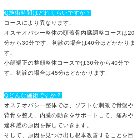
ℚ施術時間はどれくらいですか？
コースにより異なります。
オステオパシー整体の頭蓋骨内臓調整コースは20
分から30分です。初診の場合は40分ほどかかりま
す。
小顔矯正の整顔整体コースでは30分から40分で
す。初診の場合は45分ほどかかります。
Qどんな施術ですか？
オステオパシー整体では、ソフトな刺激で骨盤や
背骨を整え、内臓の動きをサポートして、痛みや
違和感の原因を探していきます。
そして、原因を見つけ出し根本改善することを目