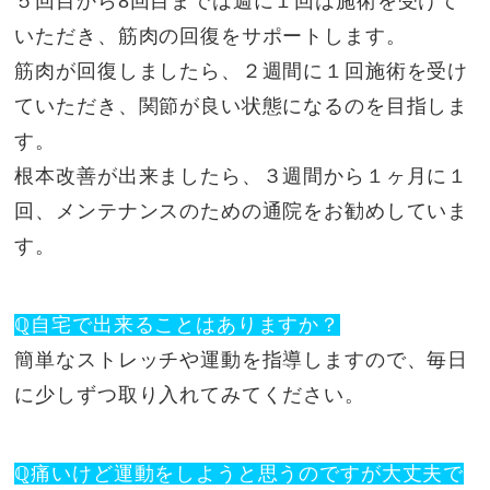
５回目から8回目までは週に１回は施術を受けて
いただき、筋肉の回復をサポートします。
筋肉が回復しましたら、２週間に１回施術を受け
ていただき、関節が良い状態になるのを目指しま
す。
根本改善が出来ましたら、３週間から１ヶ月に１
回、メンテナンスのための通院をお勧めしていま
す。
ℚ自宅で出来ることはありますか？
簡単なストレッチや運動を指導しますので、毎日
に少しずつ取り入れてみてください。
ℚ痛いけど運動をしようと思うのですが大丈夫で