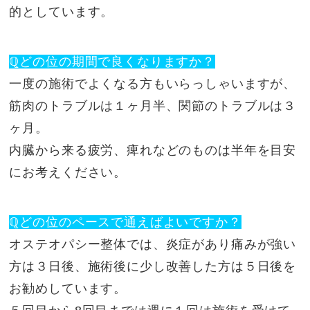
的としています。
ℚどの位の期間で良くなりますか？
一度の施術でよくなる方もいらっしゃいますが、
筋肉のトラブルは１ヶ月半、関節のトラブルは３
ヶ月。
内臓から来る疲労、痺れなどのものは半年を目安
にお考えください。
ℚどの位のペースで通えばよいですか？
オステオパシー整体では、炎症があり痛みが強い
方は３日後、施術後に少し改善した方は５日後を
お勧めしています。