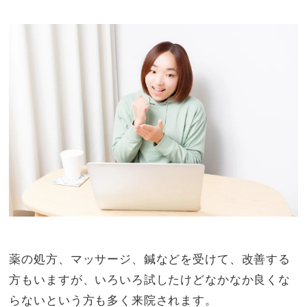
薬の処方、マッサージ、鍼などを受けて、改善する
方もいますが、いろいろ試したけどなかなか良くな
らないという方も多く来院されます。