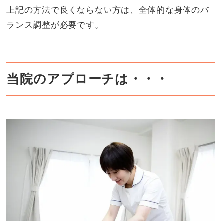
上記の方法で良くならない方は、全体的な身体のバ
ランス調整が必要です。
当院のアプローチは・・・