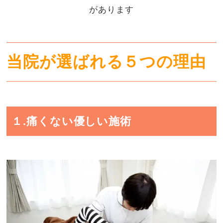
があります
当院が選ばれる５つの理由
１.痛くない優しい施術