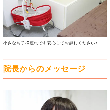
小さなお子様連れでも安心してお越しください♪
院長からのメッセージ